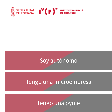
Soy autónomo
Tengo una microempresa
Tengo una pyme