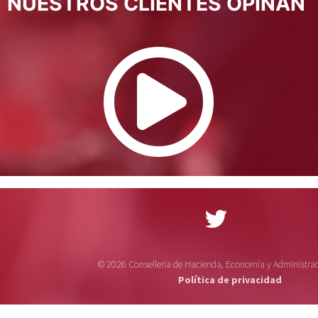
NUESTROS CLIENTES OPINAN
© 2026 Conselleria de Hacienda, Economía y Administrac
Política de privacidad