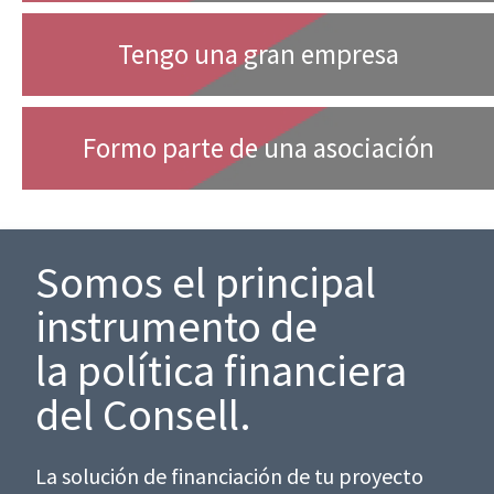
Tengo una gran empresa
Formo parte de una asociación
Somos el principal
instrumento de
la política financiera
del Consell.
La solución de financiación de tu proyecto