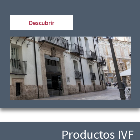
Descubrir
Productos IVF